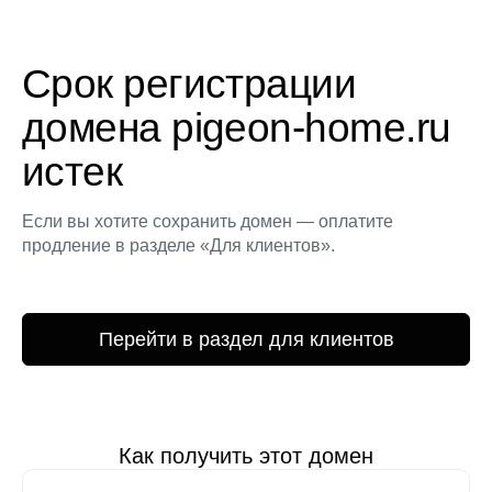
Срок регистрации
домена pigeon-home.ru
истек
Если вы хотите сохранить домен — оплатите
продление в разделе «Для клиентов».
Перейти в раздел для клиентов
Как получить этот домен