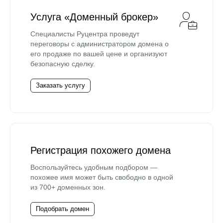
Услуга «Доменный брокер»
Специалисты Руцентра проведут
переговоры с администратором домена о
его продаже по вашей цене и организуют
безопасную сделку.
Заказать услугу
Регистрация похожего домена
Воспользуйтесь удобным подбором —
похожее имя может быть свободно в одной
из 700+ доменных зон.
Подобрать домен