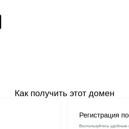
Как получить этот домен
Регистрация п
Воспользуйтесь удобным