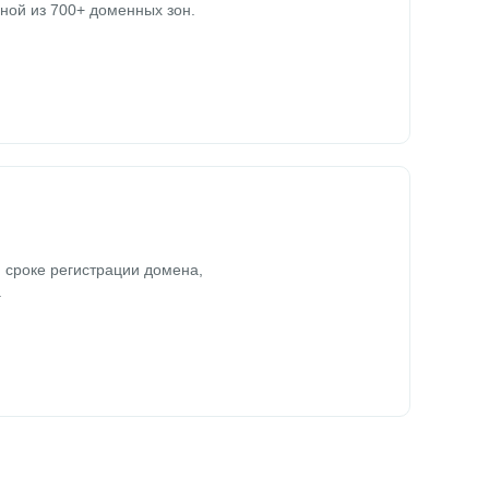
ной из 700+ доменных зон.
 сроке регистрации домена,
.