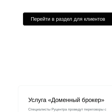
Перейти в раздел для клиентов
Услуга «Доменный брокер»
Специалисты Руцентра проведут переговоры с