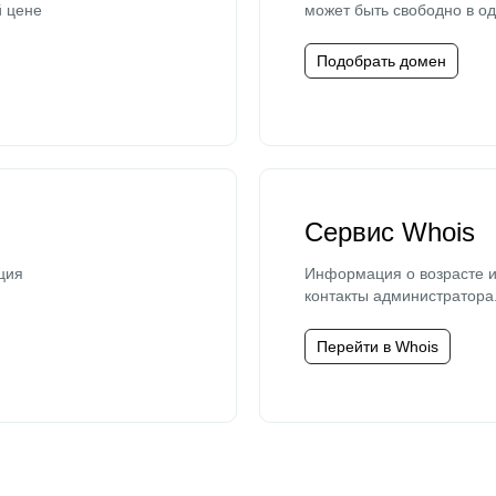
й цене
может быть свободно в од
Подобрать домен
Сервис Whois
ция
Информация о возрасте и
контакты администратора
Перейти в Whois