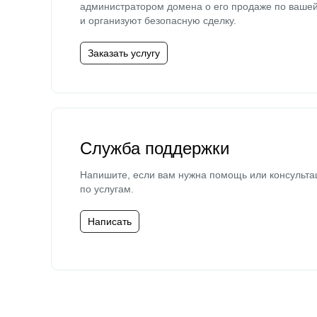
администратором домена о его продаже по ваше
и организуют безопасную сделку.
Заказать услугу
Служба поддержки
Напишите, если вам нужна помощь или консульта
по услугам.
Написать